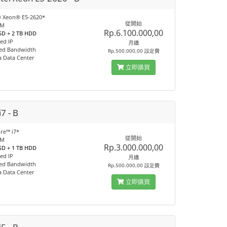
l® Xeon® E5-2620*
從開始
AM
Rp.6.100.000,00
SD + 2 TB HDD
ed IP
月繳
ed Bandwidth
Rp.500.000,00 設定費
a Data Center
立即購買
i7 - B
ore™ i7*
從開始
AM
Rp.3.000.000,00
SD + 1 TB HDD
ed IP
月繳
ed Bandwidth
Rp.500.000,00 設定費
a Data Center
立即購買