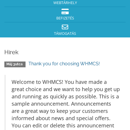
WEBTÁRHELY
BEFIZETÉS
TÁMOGATÁS
Hírek
Thank you for choosing WHMCS!
Máj 3utca
Welcome to WHMCS! You have made a
great choice and we want to help you get up
and running as quickly as possible. This is a
sample announcement. Announcements
are a great way to keep your customers
informed about news and special offers.
You can edit or delete this announcement