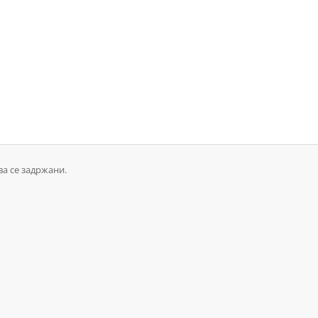
ва се задржани.