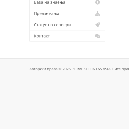
База на знаења
Превземања
Статус на сервери
Контакт
Авторски права © 2026 PT RACKH LINTAS ASIA. Сите пра