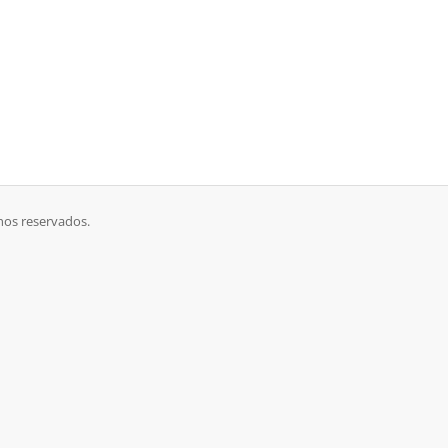
hos reservados.