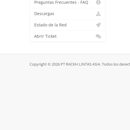
Preguntas Frecuentes - FAQ
Descargas
Estado de la Red
Abrir Ticket
Copyright © 2026 PT RACKH LINTAS ASIA. Todos los derec