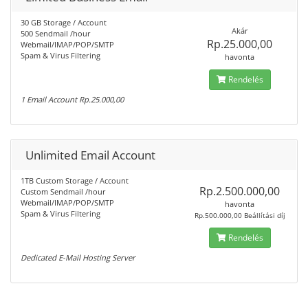
30 GB Storage / Account
Akár
500 Sendmail /hour
Rp.25.000,00
Webmail/IMAP/POP/SMTP
Spam & Virus Filtering
havonta
Rendelés
1 Email Account Rp.25.000,00
Unlimited Email Account
1TB Custom Storage / Account
Rp.2.500.000,00
Custom Sendmail /hour
Webmail/IMAP/POP/SMTP
havonta
Spam & Virus Filtering
Rp.500.000,00 Beállítási díj
Rendelés
Dedicated E-Mail Hosting Server