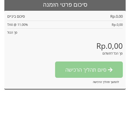
סיכום פרטי הזמנה
Rp.0,00
סיכום ביניים
TAX @ 11.00%
Rp.0,00
סך הכול
Rp.0,00
סך הכל לתשלום
סיום תהליך הרכישה
להמשך תהליך הרכישה