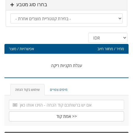
בחרו סוג מטבע
מחיר / מחזור חיוב
אפשרויות / מוצר
עגלת הקניות ריקה
מיסים צפויים
שימוש בקוד הנחה
אמת קוד >>