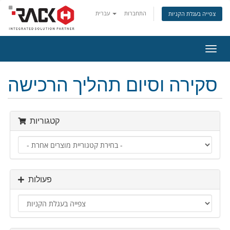
התחברות
עברית
צפייה בעגלת הקניות
פעלת
ניווט
סקירה וסיום תהליך הרכישה
קטגוריות
פעולות